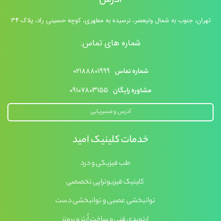
آدرس
تهران، جنوب به شمال ولیعصر، نرسیده به مطهری، کوچه حسینی راد، پلاک ۳۴
شماره های تماس:
۰۲۱۸۸۸۰۱۹۹۹
شماره تماس
۰۹۱۰۷۸۰۳۱۵۵
مشاوره رایگان
آدرس و مسیریابی
خدمات کلینیک امید
طب فیزیکی و درد
کلینیک فیزیوتراپی تخصصی
توانبخشی عصبی و توانبخشی دست
ارتوپدی فنی و ساخت اُرتز و پروتز