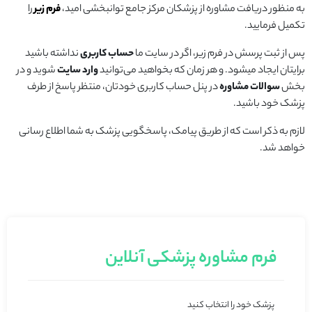
به منظور دریافت مشاوره از پزشکان مرکز جامع توانبخشی امید،
ف
رم زیر
را
تکمیل فرمایید.
پس از ثبت پرسش در فرم زیر، اگر در سایت ما
حساب کاربری
نداشته باشید
برایتان ایجاد میشود. و هر زمان که بخواهید می‌توانید
وارد سایت
شوید و در
بخش
سوالات مشاوره
در پنل حساب کاربری خودتان، منتظر پاسخ از طرف
پزشک خود باشید.
لازم به ذکر است که از طریق پیامک، پاسخگویی پزشک به شما اطلاع رسانی
خواهد شد.
فرم مشاوره پزشکی آنلاین
پزشک خود را انتخاب کنید