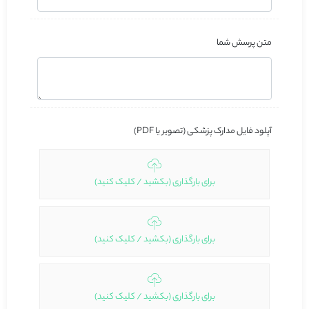
متن پرسش شما
آپلود فایل مدارک پزشکی (تصویر یا PDF)
برای بارگذاری (بکشید / کلیک کنید)
برای بارگذاری (بکشید / کلیک کنید)
برای بارگذاری (بکشید / کلیک کنید)