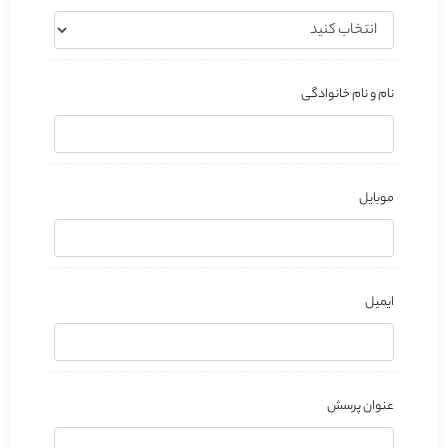
نام و نام خانوادگی
موبایل
ایمیل
عنوان پرسش