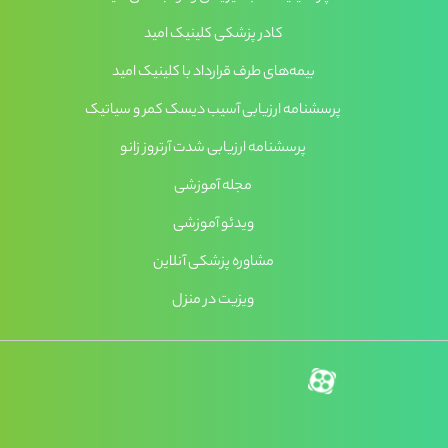
کادر پزشکی کلینیک امید
بیمه‌های طرف قرارداد با کلینیک امید
پرسشنامه ارزیابی آسیب دیسک کمر و سیاتیک
پرسشنامه ارزیابی شدت آرتروز زانو
مجله آموزشی
ویدئو آموزشی
مشاوره پزشکی آنلاین
ویزیت در منزل