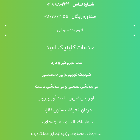
۰۲۱۸۸۸۰۱۹۹۹
شماره تماس
۰۹۱۰۷۸۰۳۱۵۵
مشاوره رایگان
آدرس و مسیریابی
خدمات کلینیک امید
طب فیزیکی و درد
کلینیک فیزیوتراپی تخصصی
توانبخشی عصبی و توانبخشی دست
ارتوپدی فنی و ساخت اُرتز و پروتز
درمان انحرافات ستون فقرات
درمان اختلالات و بیماری های پا
اندام‌های مصنوعی (پروتزهای عملکردی)