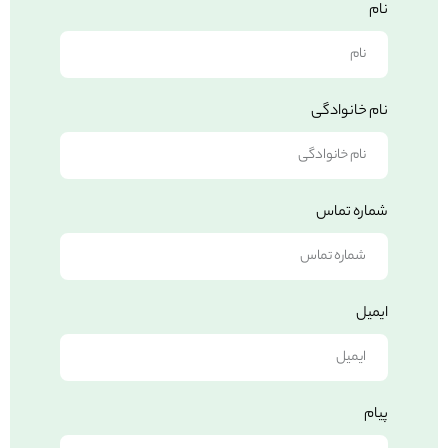
نام
نام خانوادگی
شماره تماس
ایمیل
پیام