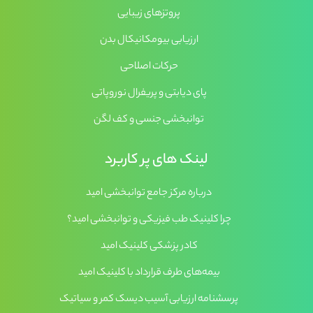
پروتزهای زیبایی
ارزیابی بیومکانیکال بدن
حرکات اصلاحی
پای دیابتی و پریفرال نوروپاتی
توانبخشی جنسی و کف لگن
لینک های پر کاربرد
درباره مرکز جامع توانبخشی امید
چرا کلینیک طب فیزیکی و توانبخشی امید؟
کادر پزشکی کلینیک امید
بیمه‌های طرف قرارداد با کلینیک امید
پرسشنامه ارزیابی آسیب دیسک کمر و سیاتیک