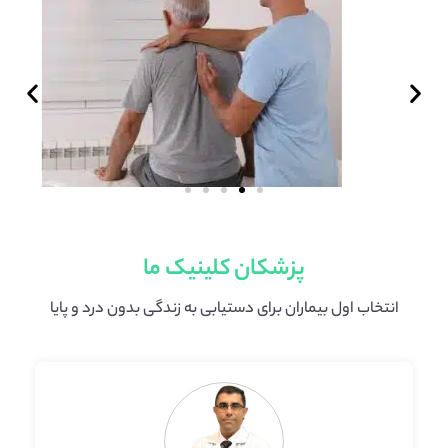
پزشکان کلینیک ما
انتخاب اول بیماران برای دستیابی به زندگی بدون درد و پایا