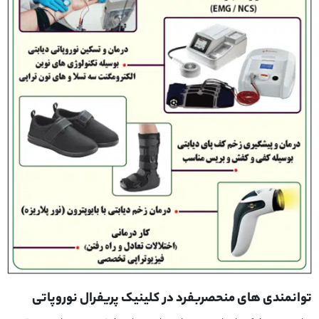
توانمندی های منحصربفرد در کلینیک پریفرال نوروپاتی