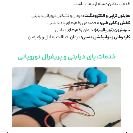
خدمت به این دسته از بیماران است:
هایتون تراپی و الکترومگنت:
درمان و تشکین نروپاتی دیابتی
کفش و کفی طبی:
مخصوص زخم های پای دیابتی
بایوپترون (نور پلاریزه):
درمان زخم های دیابتی
کاردرمانی و توانبخشی عصبی:
درمان اختلالات تعادل و راه رفتن
خدمات پای دیابتی و پریفرال نوروپاتی