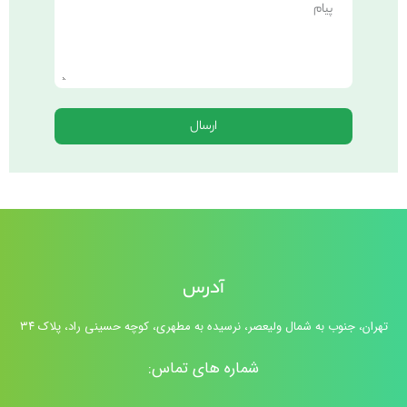
ارسال
آدرس
تهران، جنوب به شمال ولیعصر، نرسیده به مطهری، کوچه حسینی راد، پلاک ۳۴
شماره های تماس: