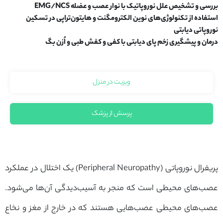
بررسی و تشخیص علل نوروپاتیک با نوار عصب و عضله EMG/NCS
استفاده از تکنولوژی‌های نوین الکترومگنت و هایتون‌تراپی در تسکین
نوروپاتی دیابتی
درمان و پیشگیری زخم پای دیابتی با کفی و کفش طبی و اُزن بگ
ویزیت در منزل
پرسش از پزشک
پریفرال نوروپاتی (Peripheral Neuropathy) یک اختلال در عملکرد
عصب‌های محیطی است که منجر به آسیب‌دیدگی آن‌ها می‌شود.
عصب‌های محیطی عصب‌هایی هستند که در خارج از مغز و نخاع