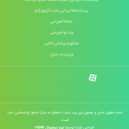
پرسشنامه ارزیابی آسیب دیسک کمر و سیاتیک
پرسشنامه ارزیابی شدت آرتروز زانو
مجله آموزشی
ویدئو آموزشی
مشاوره پزشکی آنلاین
ویزیت در منزل
تمام حقوق مادی و معنوی این وب سایت متعلق به مرکز جامع توانبخشی امید
است.
طراحی شده توسط
تیم دیجیتال HDM