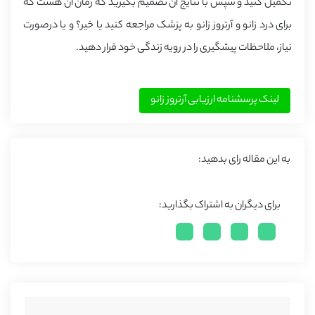
تکمیل کنید و سپس با نتایج آن تصمیم بگیرید که زمان آن هست که
برای درد زانو و آرتروز زانو به پزشک مراجعه کنید یا خیر؟ و یا درصورت
نیاز، ملاحظات پیشگیری را در رویه زندگی خود قرار دهید.
لینک پرسشنامه ارزیابی آرتروز زانو
به این مقاله رای بدهید:
برای دیگران به اشتراک بگذارید: