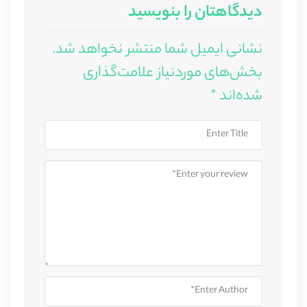
دیدگاهتان را بنویسید
نشانی ایمیل شما منتشر نخواهد شد.
بخش‌های موردنیاز علامت‌گذاری
شده‌اند
*