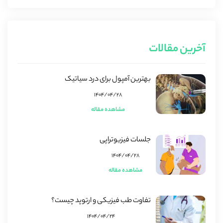
آخرین مقالات
بهترین آمپول برای درد سیاتیک
۱۴۰۴/۰۴/۲۸
مشاهده مقاله
جلسات فیزیوتراپی
۱۴۰۴/۰۴/۲۸
مشاهده مقاله
تفاوت طب فیزیکی و ارتوپد چیست؟
۱۴۰۴/۰۴/۲۴