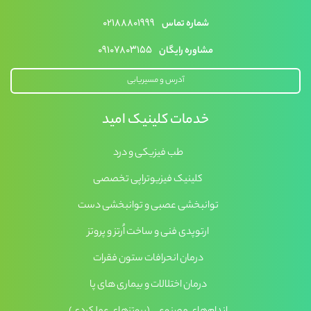
۰۲۱۸۸۸۰۱۹۹۹
شماره تماس
۰۹۱۰۷۸۰۳۱۵۵
مشاوره رایگان
آدرس و مسیریابی
خدمات کلینیک امید
طب فیزیکی و درد
کلینیک فیزیوتراپی تخصصی
توانبخشی عصبی و توانبخشی دست
ارتوپدی فنی و ساخت اُرتز و پروتز
درمان انحرافات ستون فقرات
درمان اختلالات و بیماری های پا