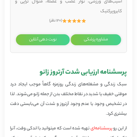
آسیب‌های ورزشی، نوار عصب و عضله، منوآل تراپی و
کایروپرکتیک
(۱۲۰ نظر)
مشاوره پزشکی
نوبت دهی آنلاین
پرسشنامه ارزیابی شدت آرتروز زانو
سبک زندگی و مشغله‌های زندگی روزمزه گاهاً موجب ایجاد درد
موقتی خفیف یا شدید در نقاط مختلف بدن از جمله زانو می‌شوند. لذا
در تشخیص وجود یا عدم وجود آرتروز و شدت آن می‌بایستی دقت
بیشتری کرد.
از این رو
پرسشنامه‌ای
تهیه شده است که میتوانید با اندکی وقت، آنرا