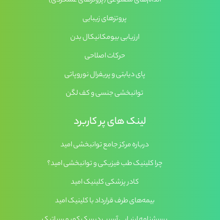
اندام‌های مصنوعی (پروتزهای عملکردی)
پروتزهای زیبایی
ارزیابی بیومکانیکال بدن
حرکات اصلاحی
پای دیابتی و پریفرال نوروپاتی
توانبخشی جنسی و کف لگن
لینک های پر کاربرد
درباره مرکز جامع توانبخشی امید
چرا کلینیک طب فیزیکی و توانبخشی امید؟
کادر پزشکی کلینیک امید
بیمه‌های طرف قرارداد با کلینیک امید