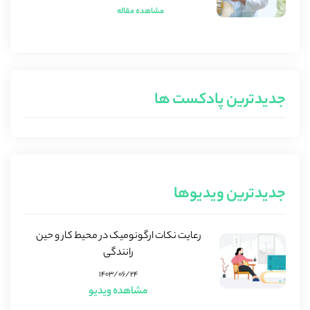
مشاهده مقاله
جدیدترین پادکست ها
جدیدترین ویدیوها
رعایت نکات ارگونومیک در محیط کار و حین
رانندگی
۱۴۰۳/۰۶/۲۴
مشاهده ویدیو