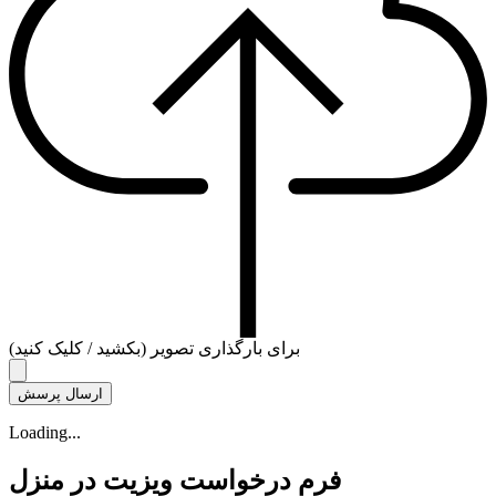
برای بارگذاری تصویر (بکشید / کلیک کنید)
Loading...
فرم درخواست ویزیت در منزل