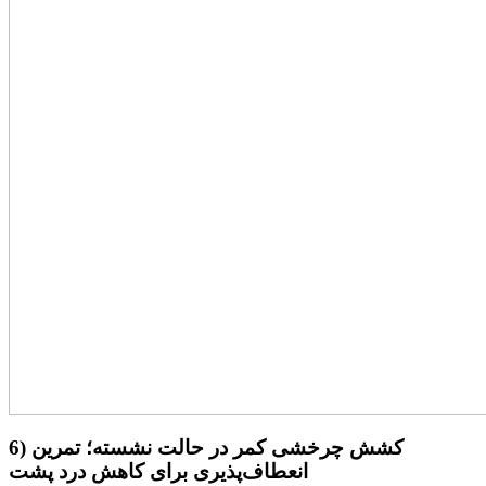
6) کشش چرخشی کمر در حالت نشسته؛ تمرین
انعطاف‌پذیری برای کاهش درد پشت