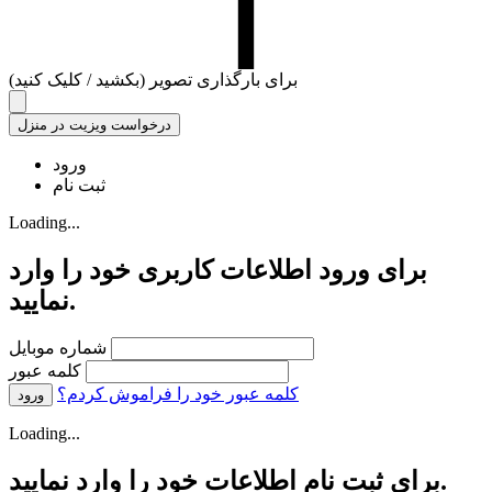
برای بارگذاری تصویر (بکشید / کلیک کنید)
ورود
ثبت نام
Loading...
برای ورود اطلاعات کاربری خود را وارد
نمایید.
شماره موبایل
کلمه عبور
کلمه عبور خود را فراموش کردم؟
Loading...
برای ثبت نام اطلاعات خود را وارد نمایید.