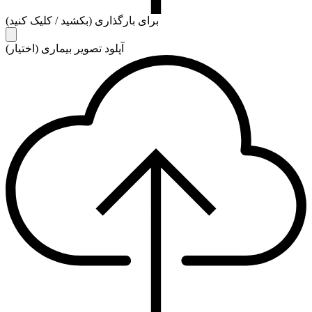
برای بارگذاری (بکشید / کلیک کنید)
آپلود تصویر بیماری (اختیار)