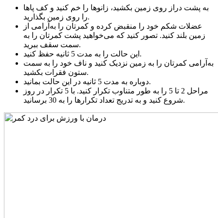
به پشت دراز روی زمین بکشید، زانوها را خم کنید و کف پاها
را روی زمین بگذارید.
عضلات شکم خود را منقبض کرده و کمرتان را به‌آرامی از
زمین بلند کنید. تصور کنید که می‌خواهید پشت کمرتان را به
سمت سقف ببرید.
این حالت را به مدت 5 ثانیه حفظ کنید.
به‌آرامی کمرتان را به زمین نزدیک کنید و ناف خود را به سمت
ستون فقرات بکشید.
دوباره به مدت 5 ثانیه در این حالت بمانید.
مراحل 2 تا 5 را به طور متناوب تکرار کنید. با 5 تکرار در روز
شروع کنید و به تدریج تعداد تکرارها را به 30 برسانید.