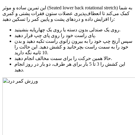
این تمرین ساده و موثر (Seated lower back rotational stretch) به شما
کمک می‌کند تا انعطاف‌پذیری عضلات ستون فقرات پشتی و کمری
را افزایش داده و دردهای پشت و پایین کمر را تسکین دهید:
روی یک صندلی بدون دسته یا روی یک چهارپایه بنشینید.
پای راست خود را روی پای چپ قرار دهید.
سپس آرنج چپ خود را به بیرون زانوی راست تکیه دهید و بدن
خود را به سمت راست بچرخانید و کشش دهید. این حالت را
10 ثانیه نگه دارید.
حالا همین حرکت را برای سمت مخالف انجام دهید.
این کشش را 3 تا 5 بار برای هر طرف، دو بار در روز انجام
دهید.