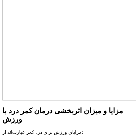
مزایا و میزان اثربخشی درمان کمر درد با
ورزش
مزایای ورزش برای درد کمر عبارت‌اند از: