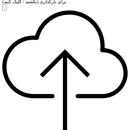
برای بارگذاری (بکشید / کلیک کنید)