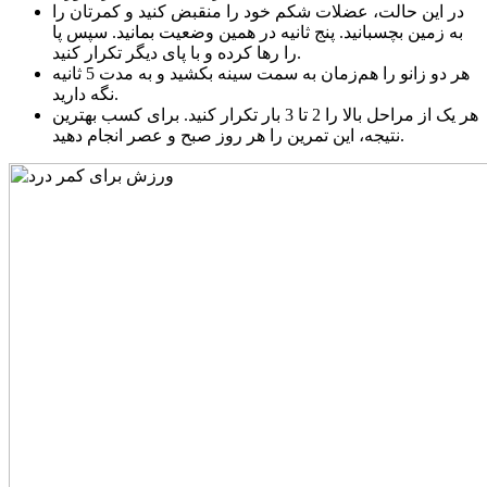
در این حالت، عضلات شکم خود را منقبض کنید و کمرتان را
به زمین بچسبانید. پنج ثانیه در همین وضعیت بمانید. سپس پا
را رها کرده و با پای دیگر تکرار کنید.
هر دو زانو را هم‌زمان به سمت سینه بکشید و به مدت 5 ثانیه
نگه دارید.
هر یک از مراحل بالا را 2 تا 3 بار تکرار کنید. برای کسب بهترین
نتیجه، این تمرین را هر روز صبح و عصر انجام دهید.