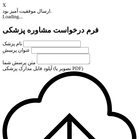
X
ارسال موفقیت آمیز بود.
Loading...
فرم درخواست مشاوره پزشکی
نام پزشک
عنوان پرسش
متن پرسش شما
آپلود فایل مدارک پزشکی (تصویر یا PDF)