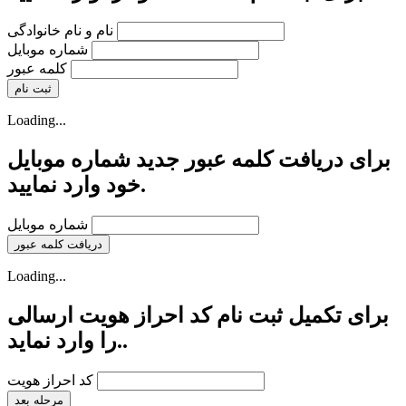
نام و نام خانوادگی
شماره موبایل
کلمه عبور
Loading...
برای دریافت کلمه عبور جدید شماره موبایل
خود وارد نمایید.
شماره موبایل
Loading...
برای تکمیل ثبت نام کد احراز هویت ارسالی
را وارد نماید..
کد احراز هویت