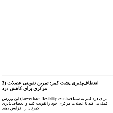
3) انعطاف‌پذیری پشت کمر: تمرین تقویتی عضلات
مرکزی برای کاهش درد
این ورزش (Lower back flexibility exercise) برای درد کمر به شما
کمک می‌کند تا عضلات مرکزی خود را تقویت کنید و انعطاف‌پذیری
کمرتان را افزایش دهید: