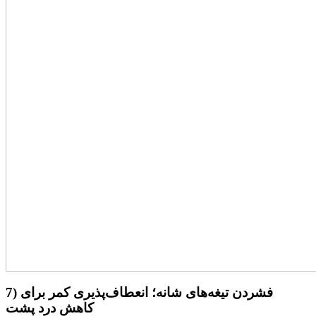
7) فشردن تیغه‌های شانه؛ انعطاف‌پذیری کمر برای
کاهش درد پشت