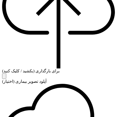
برای بارگذاری (بکشید / کلیک کنید)
آپلود تصویر بیماری (اختیار)