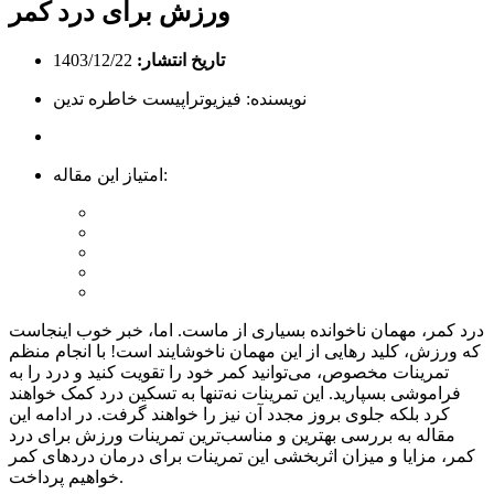
ورزش برای درد کمر
تاریخ انتشار:
1403/12/22
امتیاز این مقاله:
درد کمر، مهمان ناخوانده بسیاری از ماست. اما، خبر خوب اینجاست
که ورزش، کلید رهایی از این مهمان ناخوشایند است! با انجام منظم
تمرینات مخصوص، می‌توانید کمر خود را تقویت کنید و درد را به
فراموشی بسپارید. این تمرینات نه‌تنها به تسکین درد کمک خواهند
کرد بلکه جلوی بروز مجدد آن نیز را خواهند گرفت. در ادامه این
مقاله به بررسی بهترین و مناسب‌ترین تمرینات ورزش برای درد
کمر، مزایا و میزان اثربخشی این تمرینات برای درمان دردهای کمر
خواهیم پرداخت.