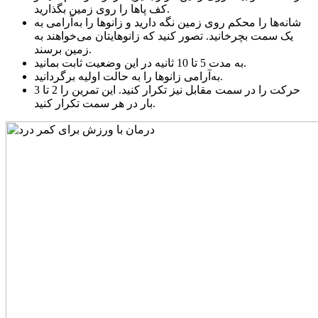
کف پاها را روی زمین بگذارید.
شانه‌ها را محکم روی زمین نگه دارید و زانوها را به‌آرامی به
یک سمت بچرخانید. تصور کنید که زانوهایتان می‌خواهند به
زمین برسند.
به مدت 5 تا 10 ثانیه در این وضعیت ثابت بمانید.
به‌آرامی زانوها را به حالت اولیه برگردانید.
حرکت را در سمت مقابل نیز تکرار کنید. این تمرین را 2 تا 3
بار در هر سمت تکرار کنید.