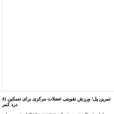
4) تمرین پل؛ ورزش تقویتی عضلات مرکزی برای تسکین
درد کمر