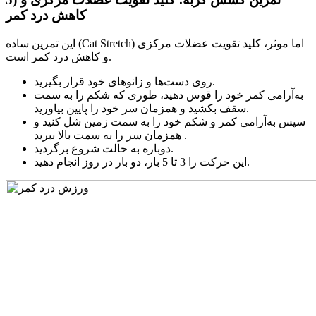
کاهش درد کمر
این تمرین ساده (Cat Stretch) اما موثر، کلید تقویت عضلات مرکزی
و کاهش درد کمر است.
روی دست‌ها و زانوهای خود قرار بگیرید.
به‌آرامی کمر خود را قوس دهید، طوری که شکم را به سمت
سقف بکشید و همزمان سر خود را پایین بیاورید.
سپس به‌آرامی کمر و شکم خود را به سمت زمین شل کنید و
همزمان سر را به سمت بالا ببرید .
دوباره به حالت شروع برگردید.
این حرکت را 3 تا 5 بار، دو بار در روز انجام دهید.