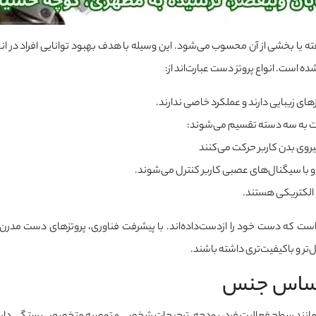
یا بخشی از آن محسوب می‌شود. این وسیله با هدف بهبود توانایی افراد در ان
ه است. انواع پروتز دست عبارت‌اند از:
تزهای زیبایی دارند و عملکرد خاصی ندارند.
خت به سه دسته تقسیم می‌شوند:
یروی بدن کاربر حرکت می‌کنند
و با سیگنال‌های عصبی کاربر کنترل می‌شوند.
 الکتریکی هستند.
 است که دست خود را ازدست‌داده‌اند. با پیشرفت فناوری، پروتزهای دست مدرن‌ت
‌تر و باکیفیت‌تری داشته باشند.
ر اساس جنس