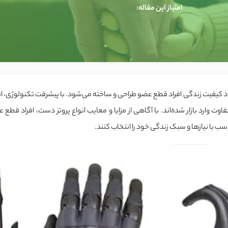
امتیاز این مقاله:
ود کیفیت زندگی افراد قطع عضو طراحی و ساخته می‌شود. با پیشرفت تکنولوژی، ان
وت وارد بازار شده‌اند. با آگاهی از مزایا و معایب انواع پروتز دست، افراد قطع 
اسب با نیازها و سبک زندگی خود را انتخاب کنند.