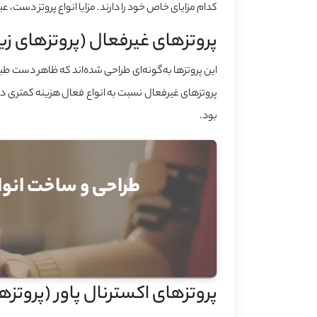
کدام مزایای خاص خود را دارند. مزایا انواع پروتز دست، عبار
پروتزهای غیرفعال (پروتزهای زی
این پروتزها به‌گونه‌ای طراحی شده‌اند که ظاهر دست طب
پروتزهای غیرفعال نسبت به انواع فعال هزینه کمتری دارن
بود.
طراحی و ساخت انواع
پروتزهای اکسترنال پاور (پروتزه