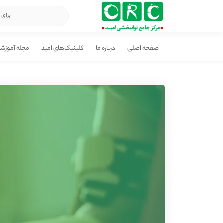
صفحه اصلی
درباره ما
کلینیک‌های امید
مجله آموزش