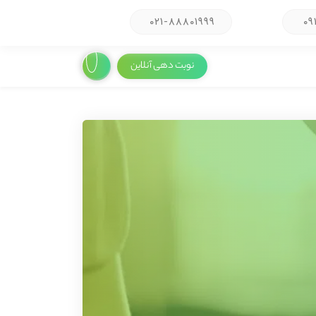
۰۲۱-۸۸۸۰۱۹۹۹
۰۹
نوبت دهی آنلاین