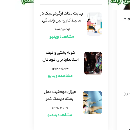
رعایت نکات ارگونومیک در
جام
محیط کار و حین رانندگی
۱۴۰۳/۰۶/۲۴
مشاهده ویدیو
کوله پشتی و کیف
استاندارد برای کودکان
۱۴۰۳/۰۶/۲۴
مشاهده ویدیو
میزان موفقیت عمل
ر و
بسته دیسک کمر
۱۳۹۹/۰۶/۲۹
مشاهده ویدیو