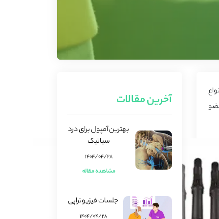
واع
آخرین مقالات
عضو
بهترین آمپول برای درد
سیاتیک
۱۴۰۴/۰۴/۲۸
مشاهده مقاله
جلسات فیزیوتراپی
۱۴۰۴/۰۴/۲۸