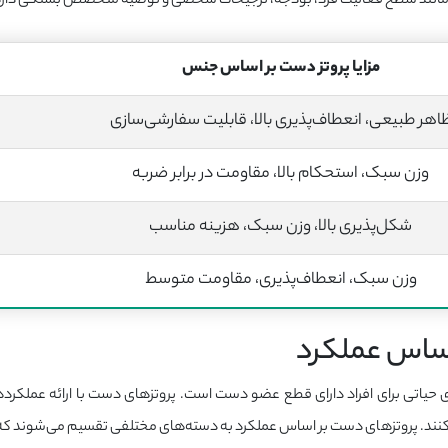
ی مانند سطح فعالیت فرد، بودجه، ترجیحات شخصی و توصیه متخصص بستگی دارد
مزایا پروتز دست بر اساس جنس
اهر طبیعی، انعطاف‌پذیری بالا، قابلیت سفارشی‌سازی
وزن سبک، استحکام بالا، مقاومت در برابر ضربه
شکل‌پذیری بالا، وزن سبک، هزینه مناسب
وزن سبک، انعطاف‌پذیری، مقاومت متوسط
 اساس عملکرد
ی حیاتی برای افراد دارای قطع عضو دست است. پروتزهای دست با ارائه عملکرد
کنند. پروتزهای دست بر اساس عملکرد به دسته‌های مختلفی تقسیم می‌شوند که