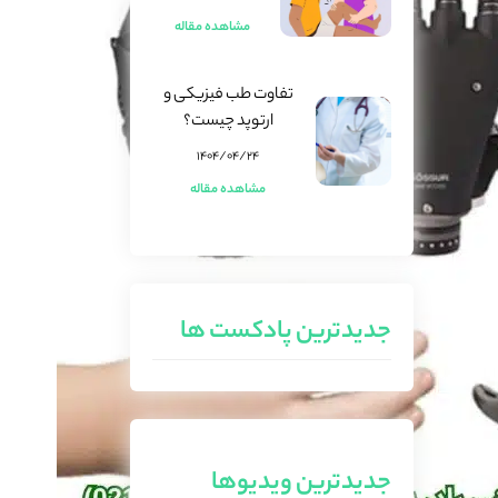
مشاهده مقاله
تفاوت طب فیزیکی و
ارتوپد چیست؟
۱۴۰۴/۰۴/۲۴
مشاهده مقاله
جدیدترین پادکست ها
جدیدترین ویدیوها