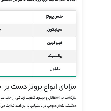
انتخاب ماده مناسب برای پروتز دست به عوامل مختلف
جنس پروتز
سیلیکون
ظ
فیبر کربن
پلاستیک
نایلون
مزایای انواع پروتز دست بر
بازگشت به استقلال و بهبود کیفیت زندگی، از جنبه‌ها
مختلف، نقش مهمی در دستیابی به این اهداف ایفا می‌