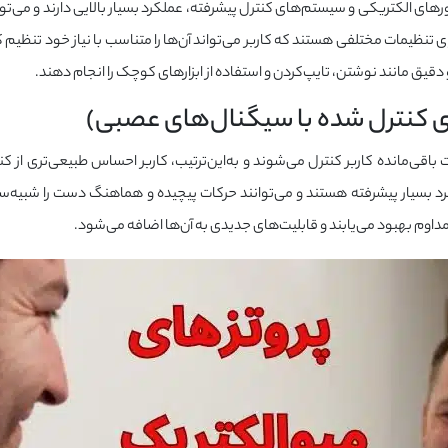
ای الکتریکی و سیستم‌های کنترل پیشرفته، عملکرد بسیار بالایی دارند و می‌توا
ای تنظیمات مختلفی هستند که کاربر می‌تواند آن‌ها را متناسب با نیاز خود تنظیم ک
 و دقیق مانند نوشتن، تایپ‌کردن و استفاده از ابزارهای کوچک را انجام دهند.
ی کنترل شده با سیگنال‌های عصبی)
 باقی‌مانده کاربر کنترل می‌شوند و به‌این‌ترتیب، کاربر احساس طبیعی‌تری از کن
رد بسیار پیشرفته هستند و می‌توانند حرکات پیچیده و هماهنگ دست را شبیه‌س
مداوم بهبود می‌یابند و قابلیت‌های جدیدی به آن‌ها اضافه می‌شود.