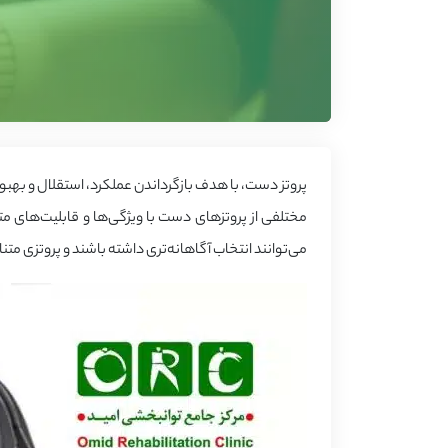
پروتز دست، با هدف بازگرداندن عملکرد، استقلال و بهب
مختلفی از پروتزهای دست با ویژگی‌ها و قابلیت‌های متفا
می‌توانند انتخاب آگاهانه‌تری داشته باشند و پروتزی متن