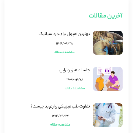
آخرین مقالات
بهترین آمپول برای درد سیاتیک
۱۴۰۴/۰۴/۲۸
مشاهده مقاله
جلسات فیزیوتراپی
۱۴۰۴/۰۴/۲۸
مشاهده مقاله
تفاوت طب فیزیکی و ارتوپد چیست؟
۱۴۰۴/۰۴/۲۴
مشاهده مقاله