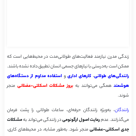
زندگی مدرن نیازمند فعالیت‌های طولانی‌مدت در محیط‌هایی است که
ممکن است به‌درستی با نیازهای جسمی انسان تطبیق داده نشده باشند.
رانندگی‌های طولانی
،
کارهای اداری
و
استفاده مداوم از دستگاه‌های
هوشمند
همگی می‌توانند به
بروز مشکلات اسکلتی-عضلانی
منجر
شوند.
رانندگان
، به‌ویژه رانندگان حرفه‌ای، ساعات طولانی را پشت فرمان
می‌گذرانند. عدم
رعایت اصول ارگونومی
در رانندگی می‌تواند به
مشکلات
جدی اسکلتی-عضلانی
منجر شود. به‌طور مشابه، در محیط‌های کاری،