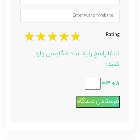
Rating
لطفا پاسخ را به عدد انگلیسی وارد
کنید:
۸ + ۳ =