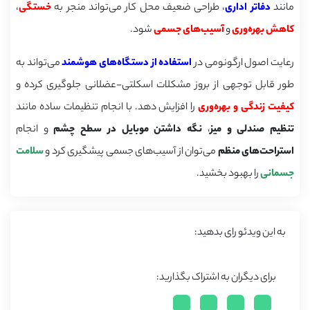
مانند
دفاتر اداری
، طراحی ضعیف محل کار می‌تواند منجر به
خستگی
،
کاهش بهره‌وری
و
آسیب‌های جسمی
شود.
رعایت اصول ارگونومی در
استفاده از دستگاه‌های هوشمند
می‌تواند به
طور قابل توجهی از بروز مشکلات اسکلتی-عضلانی جلوگیری کرده و
کیفیت زندگی و بهره‌وری
را افزایش دهد. با انجام تنظیمات ساده مانند
تنظیم صندلی و میز
،
نگه داشتن موبایل در سطح چشم
و انجام
استراحت‌های منظم
می‌توان از آسیب‌های جسمی پیشگیری کرد و
سلامت
جسمانی
را بهبود بخشید.
به این ویدئو رای بدهید:
برای دیگران به اشتراک بگذارید: