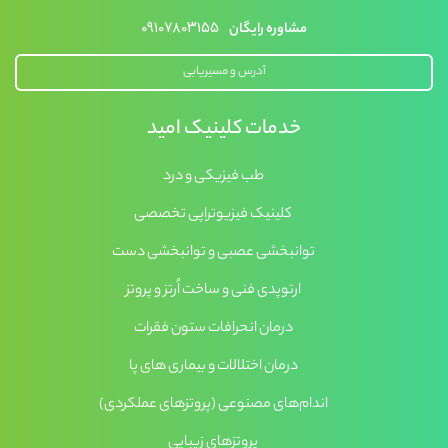
۰۹۱۰۷۸۰۳۱۵۵
مشاوره رایگان
آدرس و مسیریابی
خدمات کلینیک امید
طب فیزیکی و درد
کلینیک فیزیوتراپی تخصصی
توانبخشی عصبی و توانبخشی دست
ارتوپدی فنی و ساخت اُرتز و پروتز
درمان انحرافات ستون فقرات
درمان اختلالات و بیماری های پا
اندام‌های مصنوعی (پروتزهای عملکردی)
پروتزهای زیبایی