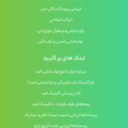
ارزیابی بیومکانیکال بدن
حرکات اصلاحی
پای دیابتی و پریفرال نوروپاتی
توانبخشی جنسی و کف لگن
لینک های پر کاربرد
درباره مرکز جامع توانبخشی امید
چرا کلینیک طب فیزیکی و توانبخشی امید؟
کادر پزشکی کلینیک امید
بیمه‌های طرف قرارداد با کلینیک امید
پرسشنامه ارزیابی آسیب دیسک کمر و سیاتیک
پرسشنامه ارزیابی شدت آرتروز زانو