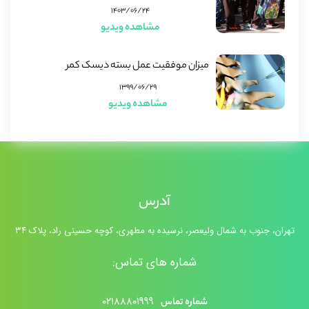
۱۴۰۳/۰۶/۲۴
مشاهده ویدیو
میزان موفقیت عمل بسته دیسک کمر
۱۳۹۹/۰۶/۲۹
مشاهده ویدیو
آدرس
تهران، جنوب به شمال ولیعصر، نرسیده به مطهری، کوچه حسینی راد، پلاک ۳۴
شماره های تماس:
۰۲۱۸۸۸۰۱۹۹۹
شماره تماس