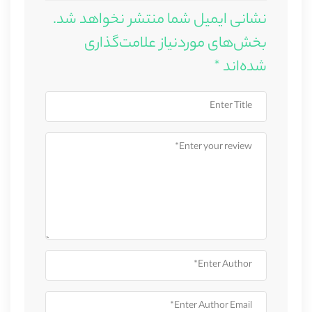
نشانی ایمیل شما منتشر نخواهد شد.
بخش‌های موردنیاز علامت‌گذاری
شده‌اند
*