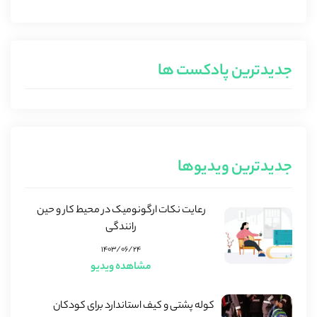
جدیدترین پادکست ها
جدیدترین ویدیوها
رعایت نکات ارگونومیک در محیط کار و حین
رانندگی
۱۴۰۳/۰۶/۲۴
مشاهده ویدیو
کوله پشتی و کیف استاندارد برای کودکان