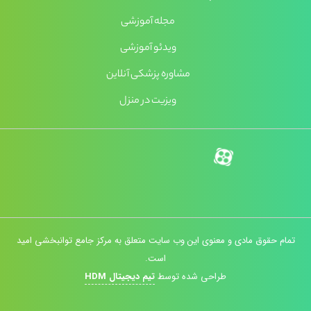
مجله آموزشی
ویدئو آموزشی
مشاوره پزشکی آنلاین
ویزیت در منزل
تمام حقوق مادی و معنوی این وب سایت متعلق به مرکز جامع توانبخشی امید
است.
طراحی شده توسط
تیم دیجیتال HDM