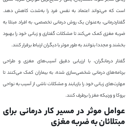
است که می‌تواند اعتماد به نفس فرد را به‌شدت کاهش دهد.
گفتاردرمانی، به‌عنوان یک روش درمانی تخصصی، به افراد مبتلا به
ضربه مغزی کمک می‌کند تا مشکلات گفتاری و زبانی خود را بهبود
بخشند و مجددا بتوانند به طور موثر با دیگران ارتباط برقرار کنند.
گفتار درمانگران، با ارزیابی دقیق آسیب‌های مغزی و طراحی
برنامه‌های درمانی شخصی‌سازی شده، به بیماران کمک می‌کنند تا
مهارت‌های زبانی خود را بازیابند و مشکلات ناشی از آسیب به نواحی
بروکا و ورنیکه مغز را برطرف کنند.
عوامل موثر در مسیر کار درمانی برای
مبتلائان به ضربه مغزی