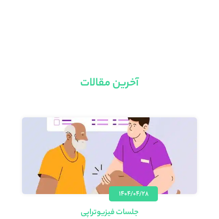
آخرین مقالات
۱۴۰۴/۰۴/۲۸
جلسات فیزیوتراپی