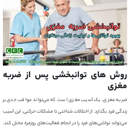
روش های توانبخشی پس از ضربه
مغزی
ضربه مغزی، یک آسیب مغزی است که می‌تواند عواقب جدی بر
زندگی فرد بگذارد. از اختلالات شناختی تا مشکلات حرکتی، این آسیب
می‌تواند توانایی‌های فرد را در انجام فعالیت‌های روزمره مختل کند.