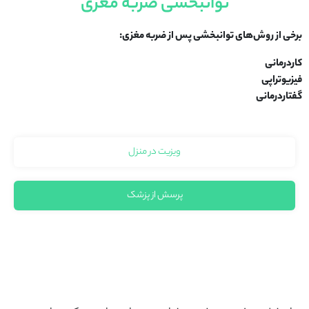
توانبخشی ضربه مغزی
برخی از روش‌های توانبخشی پس از ضربه مغزی:
کاردرمانی
فیزیوتراپی
گفتاردرمانی
ویزیت در منزل
پرسش از پزشک