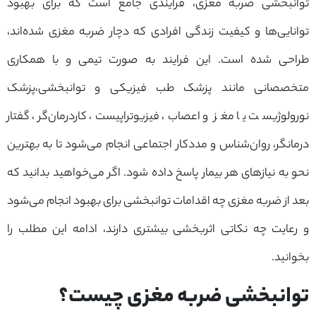
توانبخشی ضربه مغزی، فرایندی جامع است که برای بهبود
توانایی‌ها و کیفیت زندگی افرادی که دچار ضربه مغزی شده‌اند،
طراحی شده است. این فرایند به صورت تیمی و با همکاری
متخصصانی مانند پزشک طب فیزیکی و توانبخشی،پزشک
نورولوژیست یا مغز و اعصاب، فیزیوتراپیست، کاردرمان‌گر، گفتار
درمانگر، روان‌شناس و مددکار اجتماعی انجام می‌شود تا به بهترین
نحو به نیازهای هر بیمار پاسخ داده شود. اگر می‌خواهید بدانید که
بعد از ضربه مغزی چه اقدامات توانبخشی برای بهبود انجام می‌شود
و رعایت چه نکاتی اثربخشی بیشتری دارند، ادامه این مطلب را
بخوانید.
توانبخشی ضربه مغزی چیست؟