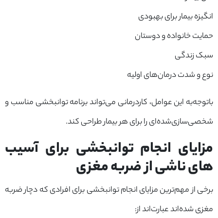
انگیزه بیمار برای بهبودی
حمایت خانواده و دوستان
سبک زندگی
نوع و شدت درمان‌های اولیه
باتوجه‌به این عوامل، کاردرمانی می‌تواند برنامه‌ توانبخشی مناسب و
شخصی‌سازی‌شده‌ای را برای هر بیمار طراحی کند.
مزایای انجام توانبخشی برای آسیب
های ناشی از ضربه مغزی
برخی از مهم‌ترین مزایای انجام توانبخشی برای افرادی که دچار ضربه
مغزی شده‌اند عبارت‌اند از: