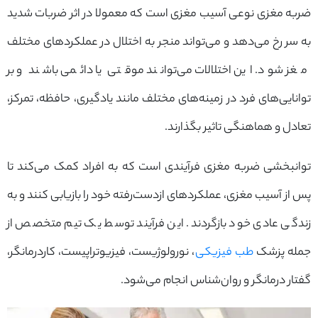
ضربه مغزی نوعی آسیب مغزی است که معمولا در اثر ضربات شدید
به سر رخ می‌دهد و می‌تواند منجر به اختلال در عملکردهای مختلف
مغز شود. این اختلالات می‌توانند موقتی یا دائمی باشند و بر
توانایی‌های فرد در زمینه‌های مختلف مانند یادگیری، حافظه، تمرکز،
تعادل و هماهنگی تاثیر بگذارند.
توانبخشی ضربه مغزی فرآیندی است که به افراد کمک می‌کند تا
پس از آسیب مغزی، عملکردهای ازدست‌رفته خود را بازیابی کنند و به
زندگی عادی خود بازگردند. این فرآیند توسط یک تیم متخصص از
جمله پزشک
طب فیزیکی
، نورولوژیست، فیزیوتراپیست، کاردرمانگر،
گفتار درمانگر و روان‌شناس انجام می‌شود.