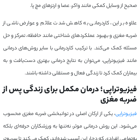
صحیح از وسایل کمکی مانند واکر، عصا و ارتزهای مچ پا.
علاوه بر این، کاردرمانی به کاهش شدت علائم و عوارض ناشی از
ضربه مغزی و بهبود عملکردهای شناختی مانند حافظه، تمرکز و حل
مسئله کمک می‌کند. با ترکیب کاردرمانی با سایر روش‌های درمانی
مانند فیزیوتراپی، می‌توان به نتایج درمانی بهتری دست‌یافت و به
بیماران کمک کرد تا زندگی فعال و مستقلی داشته باشند.
فیزیوتراپی؛ درمان مکمل برای زندگی پس از
ضربه مغزی
فیزیوتراپی
، یکی از ارکان اصلی در توانبخشی ضربه مغزی محسوب
می‌شود. این روش درمانی موثر، نه‌تنها به ورزشکاران حرفه‌ای بلکه
به‌تمامی افرادی که دچار این آسیب شده‌اند، کمک می‌کند تا سریع‌تر