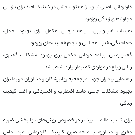
کاردرمانی، اصلی ترین برنامه توانبخشی در کلینیک امید برای بازیابی
مهارت‌های زندگی روزمره
تمرینات فیزیوتراپی، برنامه درمانی مکمل برای بهبود تعادل،
هماهنگی، قدرت عضلانی و انجام فعالیت‌های روزمره
گفتاردرمانی، برنامه درمانی مکمل برای بهبود مشکلات گفتاری،
زبانی و بلع در مواردی که بیمار نیاز داشته باشد
راهنمایی بیماران جهت مراجعه به روانپزشکان و مشاوران مرتبط برای
بهبود مشکلات جانبی مانند اضطراب و افسردگی و افت کیفیت
زندگی
برای کسب اطلاعات بیشتر در خصوص روش‌های توانبخشی ضربه
مغزی و مشاوره، با متخصصین کلینیک کاردرمانی امید تماس