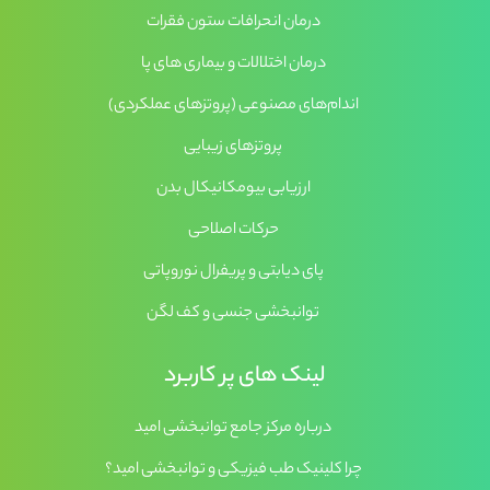
درمان انحرافات ستون فقرات
درمان اختلالات و بیماری های پا
اندام‌های مصنوعی (پروتزهای عملکردی)
پروتزهای زیبایی
ارزیابی بیومکانیکال بدن
حرکات اصلاحی
پای دیابتی و پریفرال نوروپاتی
توانبخشی جنسی و کف لگن
لینک های پر کاربرد
درباره مرکز جامع توانبخشی امید
چرا کلینیک طب فیزیکی و توانبخشی امید؟