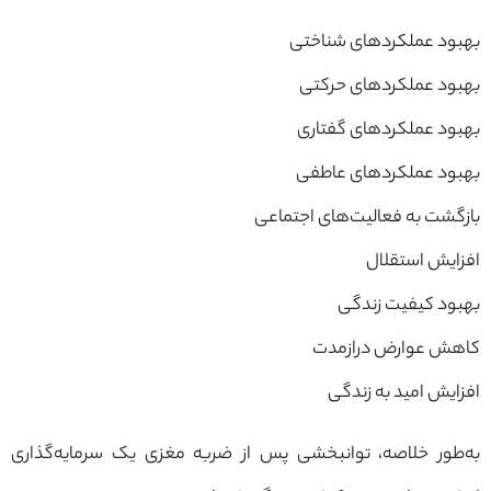
بهبود عملکردهای شناختی
بهبود عملکردهای حرکتی
بهبود عملکردهای گفتاری
بهبود عملکردهای عاطفی
بازگشت به فعالیت‌های اجتماعی
افزایش استقلال
بهبود کیفیت زندگی
کاهش عوارض درازمدت
افزایش امید به زندگی
به‌طور خلاصه، توانبخشی پس از ضربه مغزی یک سرمایه‌گذاری