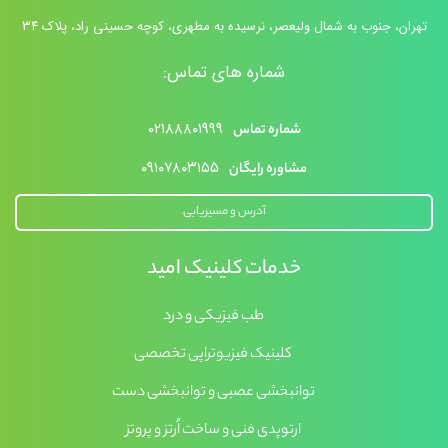
تهران، جنوب به شمال ولیعصر، نرسیده به مطهری، کوچه حسینی راد، پلاک ۳۴
شماره های تماس:
۰۲۱۸۸۸۰۱۹۹۹
شماره تماس
۰۹۱۰۷۸۰۳۱۵۵
مشاوره رایگان
آدرس و مسیریابی
خدمات کلینیک امید
طب فیزیکی و درد
کلینیک فیزیوتراپی تخصصی
توانبخشی عصبی و توانبخشی دست
ارتوپدی فنی و ساخت اُرتز و پروتز