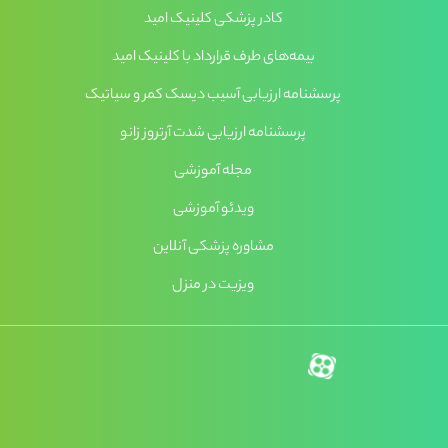
کادر پزشکی کلینیک امید
بیمه‌های طرف قرارداد با کلینیک امید
پرسشنامه ارزیابی آسیب دیسک کمر و سیاتیک
پرسشنامه ارزیابی شدت آرتروز زانو
مجله آموزشی
ویدئو آموزشی
مشاوره پزشکی آنلاین
ویزیت در منزل