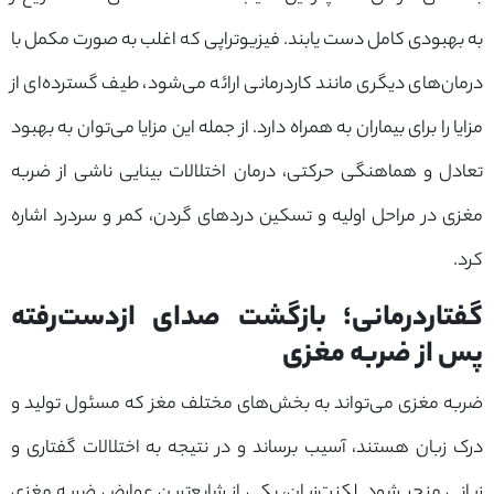
به بهبودی کامل دست یابند. فیزیوتراپی که اغلب به صورت مکمل با
درمان‌های دیگری مانند کاردرمانی ارائه می‌شود، طیف گسترده‌ای از
مزایا را برای بیماران به همراه دارد. از جمله این مزایا می‌توان به بهبود
تعادل و هماهنگی حرکتی، درمان اختلالات بینایی ناشی از ضربه
مغزی در مراحل اولیه و تسکین دردهای گردن، کمر و سردرد اشاره
کرد.
گفتاردرمانی؛ بازگشت صدای ازدست‌رفته
پس از ضربه مغزی
ضربه مغزی می‌تواند به بخش‌های مختلف مغز که مسئول تولید و
درک زبان هستند، آسیب برساند و در نتیجه به اختلالات گفتاری و
زبانی منجر شود. لکنت‌زبان، یکی از شایع‌ترین عوارض ضربه مغزی