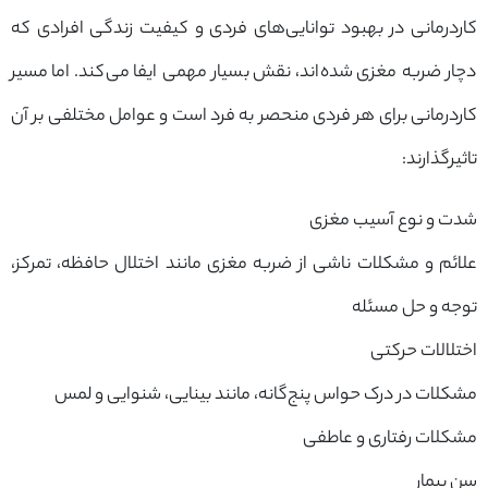
کاردرمانی در بهبود توانایی‌های فردی و کیفیت زندگی افرادی که
دچار ضربه مغزی شده‌اند، نقش بسیار مهمی ایفا می‌کند. اما مسیر
کاردرمانی برای هر فردی منحصر به فرد است و عوامل مختلفی بر آن
تاثیرگذارند:
شدت و نوع آسیب مغزی
علائم و مشکلات ناشی از ضربه مغزی مانند اختلال حافظه، تمرکز،
توجه و حل مسئله
اختلالات حرکتی
مشکلات در درک حواس پنج‌گانه، مانند بینایی، شنوایی و لمس
مشکلات رفتاری و عاطفی
سن بیمار