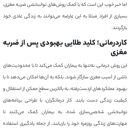
اما خبر خوب این است که با کمک روش‌های توانبخشی ضربه مغزی،
بسیاری از افراد مبتلا به این عارضه می‌توانند به زندگی عادی خود
بازگردند.
کاردرمانی؛ کلید طلایی بهبودی پس از ضربه
مغزی
این روش درمانی، نه‌تنها به بیماران کمک می‌کند تا با محدودیت‌های
ناشی از آسیب مغزی سازگار شوند، بلکه به آن‌ها امکان می‌دهد تا با
بهبود عملکردهای ازدست‌رفته، به بالاترین سطح ممکن از استقلال و
کیفیت زندگی دست یابند. کار درمانگران، با طراحی برنامه‌های
توانبخشی شخصی‌سازی شده، به بیماران کمک می‌کنند تا
مهارت‌های زندگی روزمره خود را بازیابند، از جمله یادگیری استفاده