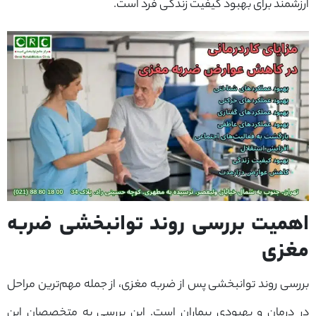
ارزشمند برای بهبود کیفیت زندگی فرد است.
اهمیت بررسی روند توانبخشی ضربه
مغزی
بررسی روند توانبخشی پس از ضربه مغزی، از جمله مهم‌ترین مراحل
در درمان و بهبودی بیماران است. این بررسی به متخصصان این