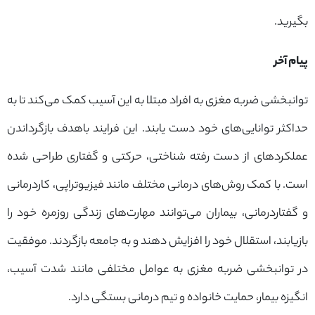
بگیرید.
پیام آخر
توانبخشی ضربه مغزی به افراد مبتلا به این آسیب کمک می‌کند تا به
حداکثر توانایی‌های خود دست یابند. این فرایند باهدف بازگرداندن
عملکردهای از دست رفته‌ شناختی، حرکتی و گفتاری طراحی شده
است. با کمک روش‌های درمانی مختلف مانند فیزیوتراپی، کاردرمانی
و گفتاردرمانی، بیماران می‌توانند مهارت‌های زندگی روزمره خود را
بازیابند، استقلال خود را افزایش دهند و به جامعه بازگردند. موفقیت
در توانبخشی ضربه مغزی به عوامل مختلفی مانند شدت آسیب،
انگیزه بیمار، حمایت خانواده و تیم درمانی بستگی دارد.