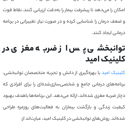
امکان را می‌دهد تا پیشرفت بیمار را به‌دقت ارزیابی کنند، نقاط قوت
و ضعف درمان را شناسایی کرده و در صورت نیاز، تغییراتی در برنامه
درمانی ایجاد کنند.
توانبخشی پس از ضربه مغزی در
کلینیک امید
کلینیک امید
با بهره‌گیری از دانش و تجربه متخصصان توانبخشی،
برنامه‌های درمانی جامع و شخصی‌سازی‌شده‌ای را برای افرادی که
دچار ضربه مغزی شده‌اند، ارائه می‌دهد. این برنامه‌ها باهدف بهبود
کیفیت زندگی و بازگشت بیماران به فعالیت‌های روزمره طراحی
شده‌اند. روش‌های توانبخشی در کلینیک امید، عبارت‌اند از: