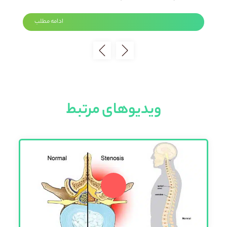
ادامه مطلب
ویدیوهای مرتبط