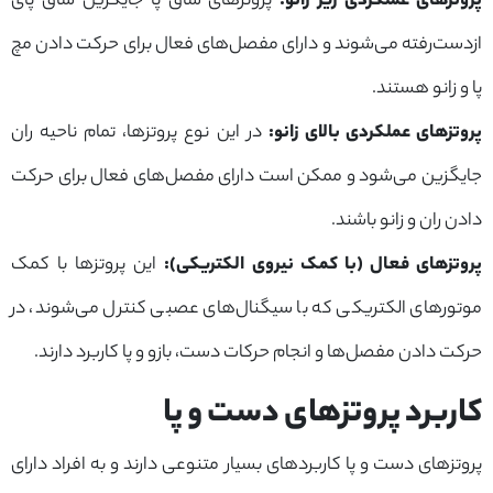
پروتزهای عملکردی زیر زانو
:
پروتزهای ساق پا جایگزین ساق پای
ازدست‌رفته می‌شوند و دارای مفصل‌های فعال برای حرکت دادن مچ
پا و زانو هستند.
پروتزهای عملکردی بالای زانو
:
در این نوع پروتزها، تمام ناحیه ران
جایگزین می‌شود و ممکن است دارای مفصل‌های فعال برای حرکت
دادن ران و زانو باشند.
پروتزهای فعال (با کمک نیروی الکتریکی)
:
این پروتزها با کمک
موتورهای الکتریکی که با سیگنال‌های عصبی کنترل می‌شوند، در
حرکت دادن مفصل‌ها و انجام حرکات دست، بازو و پا کاربرد دارند.
کاربرد پروتزهای دست و پا
پروتزهای دست و پا کاربردهای بسیار متنوعی دارند و به افراد دارای