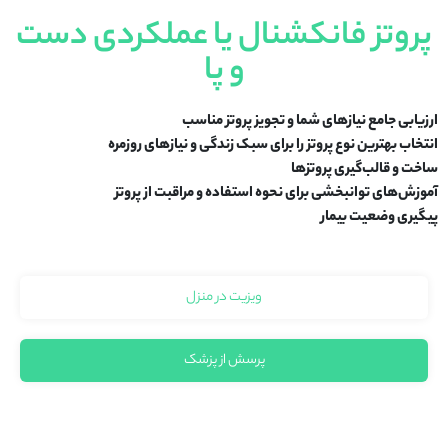
پروتز فانکشنال یا عملکردی دست
و پا
ارزیابی جامع نیازهای شما و تجویز پروتز مناسب
انتخاب بهترین نوع پروتز را برای سبک زندگی و نیازهای روزمره
ساخت و قالب‌گیری پروتزها
آموزش‌های توانبخشی برای نحوه استفاده و مراقبت از پروتز
پیگیری وضعیت بیمار
ویزیت در منزل
پرسش از پزشک