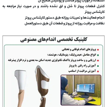
استفاده از جوراب پروتز مناسب و پوشیدن صحیح آن
کنترل قطعات پروتز تا شل و لق نشده باشند و در صورت نیاز مراجعه به
کارشناس پروتز
انجام فعالیت‌ها و تمرینات روزانه طبق دستور کارشناس پروتز
نظافت و مراقبت روزانه از پروتز و قطعات آن طبق دستورالعمل