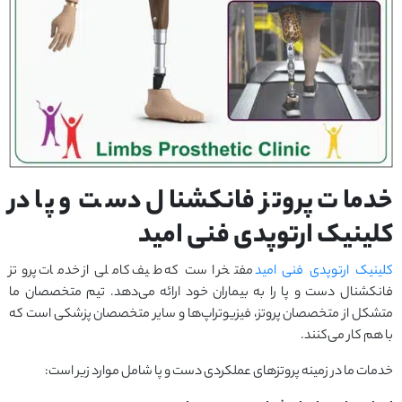
خدمات پروتز فانکشنال دست و پا در
کلینیک ارتوپدی فنی امید
کلینیک ارتوپدی فنی امید
مفتخر است که طیف کاملی از خدمات پروتز
فانکشنال دست و پا را به بیماران خود ارائه می‌دهد. تیم متخصصان ما
متشکل از متخصصان پروتز، فیزیوتراپ‌ها و سایر متخصصان پزشکی است که
با هم کار می‌کنند.
خدمات ما در زمینه پروتزهای عملکردی دست و پا شامل موارد زیر است: