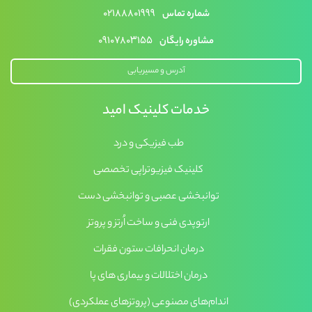
۰۲۱۸۸۸۰۱۹۹۹
شماره تماس
۰۹۱۰۷۸۰۳۱۵۵
مشاوره رایگان
آدرس و مسیریابی
خدمات کلینیک امید
طب فیزیکی و درد
کلینیک فیزیوتراپی تخصصی
توانبخشی عصبی و توانبخشی دست
ارتوپدی فنی و ساخت اُرتز و پروتز
درمان انحرافات ستون فقرات
درمان اختلالات و بیماری های پا
اندام‌های مصنوعی (پروتزهای عملکردی)