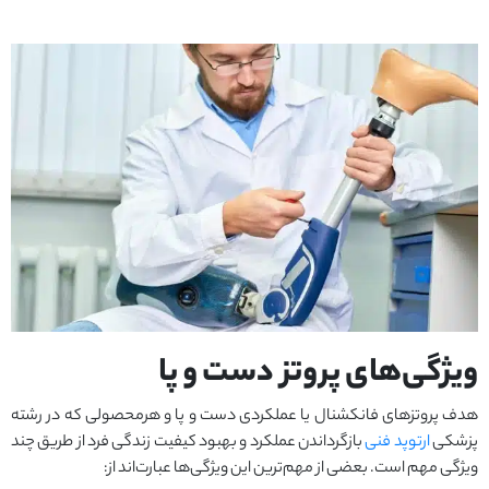
ویژگی‌های پروتز دست و پا
هدف پروتزهای فانکشنال یا عملکردی دست و پا و هرمحصولی که در رشته
پزشکی
ارتوپد فنی
بازگرداندن عملکرد و بهبود کیفیت زندگی فرد از طریق چند
ویژگی مهم است. بعضی از مهم‌ترین این ویژگی‌ها عبارت‌اند از: