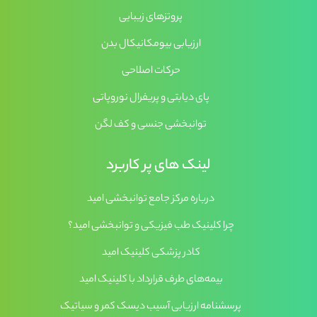
پروتزهای زیبایی
ارزیابی بیومکانیکال بدن
حرکات اصلاحی
پای دیابتی و پریفرال نوروپاتی
توانبخشی جنسی و کف لگن
لینک های پر کاربرد
درباره مرکز جامع توانبخشی امید
چرا کلینیک طب فیزیکی و توانبخشی امید؟
کادر پزشکی کلینیک امید
بیمه‌های طرف قرارداد با کلینیک امید
پرسشنامه ارزیابی آسیب دیسک کمر و سیاتیک