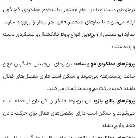
پروتزهای دست و پا در انواع مختلفی با سطوح عملکردی گوناگون
ارائه می‌شوند تا نیازهای منحصربه‌فرد هر بیمار را برآورده سازند.
موارد زیر بعضی از رایج‌ترین انواع پروتز فانکشنال یا عملکردی دست
و پا هستند:
پروتزهای عملکردی مچ و ساعد
:
پروتزهای این‌چنینی، جایگزین مچ و
ساعد ازدست‌رفته می‌شوند و ممکن است دارای مفصل‌های فعال
باشند که به حرکت مچ و ساعد کمک می‌کنند.
پروتزهای بالای بازو
:
این پروتزها جایگزین کل بازو از جمله شانه
می‌شوند و ممکن است دارای مفصل‌های فعال برای حرکت دادن
شانه و آرنج باشند.