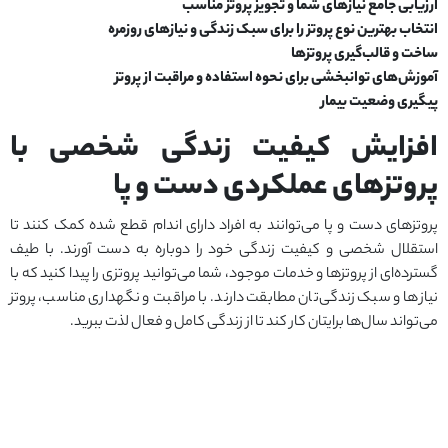
ارزیابی جامع نیازهای شما و تجویز پروتز مناسب
انتخاب بهترین نوع پروتز را برای سبک زندگی و نیازهای روزمره
ساخت و قالب‌گیری پروتزها
آموزش‌های توانبخشی برای نحوه استفاده و مراقبت از پروتز
پیگیری وضعیت بیمار
افزایش کیفیت زندگی شخصی با
پروتزهای عملکردی دست و پا
پروتزهای دست و پا می‌توانند به افراد دارای اندام قطع شده کمک کنند تا
استقلال شخصی و کیفیت زندگی خود را دوباره به دست آورند. با طیف
گسترده‌ای از پروتزها و خدمات موجود، شما می‌توانید پروتزی را پیدا کنید که با
نیازها و سبک زندگی‌تان مطابقت دارند. با مراقبت و نگهداری مناسب، پروتز
می‌تواند سال‌ها برایتان کار کند تا از زندگی کامل و فعال لذت ببرید.