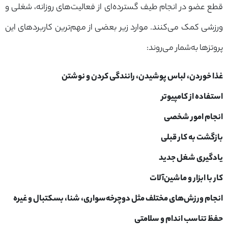
قطع عضو در انجام طیف گسترده‌ای از فعالیت‌های روزانه، شغلی و
ورزشی کمک می‌کنند. موارد زیر بعضی از مهم‌ترین کاربردهای این
پروتزها به‌شمار می‌روند:
غذا خوردن، لباس پوشیدن، رانندگی کردن و نوشتن
استفاده از کامپیوتر
انجام امور شخصی
بازگشت به کار قبلی
یادگیری شغل جدید
کار با ابزار و ماشین‌آلات
انجام ورزش‌های مختلف مثل دوچرخه‌سواری، شنا، بسکتبال و غیره
حفظ تناسب اندام و سلامتی