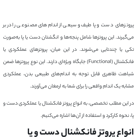
پروتزهای دست و پا طیف وسیعی از اندام‌های مصنوعی را در بر
می‌گیرند. این پروتزها شامل پنجه‌ها و انگشتان دست یا پا به‌صورت
تکی یا چندتایی می‌شوند. در این میان، پروتزهای عملکردی یا
فانکشنال (Functional) جایگاه ویژه‌ای دارند. این نوع پروتزها ضمن
شباهت ظاهری قابل توجه به اندام‌های طبیعی بدن، عملکردی
مشابه یک اندام واقعی را برای شما به ارمغان می‌آورند.
در این مطلب تخصصی، به انواع پروتز فانکشنال یا عملکردی دست و
پا، نحوه کارکرد و استفاده از آن‌ها اشاره می‌کنیم.
انواع پروتز فانکشنال دست و پا