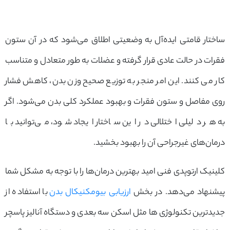
ساختار قامتی ایده‌آل به وضعیتی اطلاق می‌شود که در آن ستون
فقرات در حالت عادی قرار گرفته و عضلات به طور متعادل و متناسب
کار می کنند. این امر منجر به توزیع صحیح وزن بدن، کاهش فشار
روی مفاصل و ستون فقرات و بهبود عملکرد کلی بدن می‌شود. اگر
به هر دلیلی اختلالی در این ساختار ایجاد شود، می‌توانید با
درمان‌های غیرجراحی آن را بهبود بخشید.
کلینیک ارتوپدی فنی امید بهترین درمان‌ها را با توجه به مشکل شما
پیشنهاد می‌دهد. در بخش
ارزیابی بیومکنیکال بدن
با استفاده از
جدیدترین تکنولوژی ‌ها مثل اسکن سه بعدی و دستگاه آنالیز پاسچر