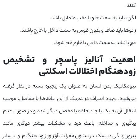
کنند.
لگن نباید به سمت جلو یا عقب متمایل باشد.
زانوها باید صاف و بدون قوس به سمت داخل یا خارج باشند.
مچ پا نباید به سمت داخل یا خارج خم شود.
اهمیت آنالیز پاسچر و تشخیص
زودهنگام اختلالات اسکلتی
بیومکانیک بدن انسان به عنوان یک زنجیره بسته در نظر گرفته
می‌شود. وجود انحراف در هریک از این حلقه‌ها یا مفاصل، موجب
انتقال آن به یک یا چند حلقه یا مفصل دیگر شده و در صورت عدم
پیگیری و مداخله، باعث درد و مشکلات بیشتر دیگری مانند
بیرون‌زدگی دیسک در ستون فقرات، آرتروز زود هنگام و یا سایر