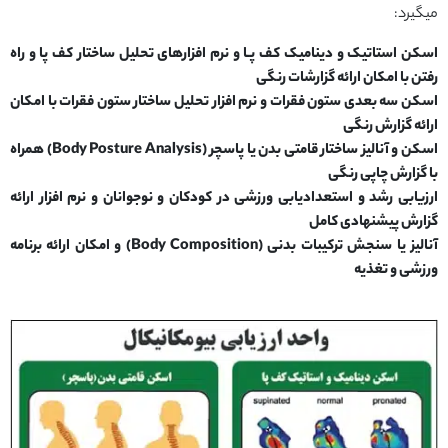
میگیرد:
اسکن استاتیک و دینامیک کف پـا و نرم افزارهای تحلیل ساختار کف پا و راه
رفتن با امکان ارائه گزارشات رنگی
اسکن سه بعدی ستون فقرات و نرم افزار تحلیل ساختار ستون فقرات با امکان
ارائه گزارش رنگی
اسکن و آنالیز ساختار قامتی بدن یا پاسچر (Body Posture Analysis) همراه
با گزارش چاپی رنگی
ارزیابی رشد و استعدادیابی ورزشی در کودکان و نوجوانان و نرم افزار ارائه
گزارش پیشنهادی کامل
آنالیز یا سنجش ترکیبات بدنی (Body Composition) و امکان ارائه برنامه
ورزشی و تغذیه