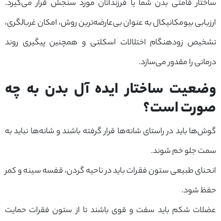
ساختار قامتی بدن شما یا فرزنداتان مورد سنجش قرار می‌گیرد.
ارزیابی بیومکانیکال به عنوان بی‌عارضه‌ترین روش، امکان غربالگری،
تشخیص زودهنگام اختلالات اسکلتی و همچنین پیگیری روند
درمانی را مقدور می‌سازد.
وضعیت ساختار ایده آل بدن به چه
صورت است؟
گوش‌ها باید در راستای شانه‌ها قرار گرفته باشند و شانه‌ها نباید به
سمت جلو خم شوند.
انحنای طبیعی ستون فقرات باید در ناحیه گردن، قفسه سینه و کمر
حفظ شود.
عضلات شکم باید سفت و قوی باشند تا از ستون فقرات حمایت