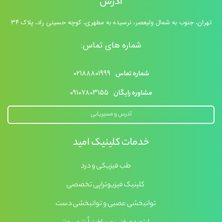
آدرس
تهران، جنوب به شمال ولیعصر، نرسیده به مطهری، کوچه حسینی راد، پلاک ۳۴
شماره های تماس:
۰۲۱۸۸۸۰۱۹۹۹
شماره تماس
۰۹۱۰۷۸۰۳۱۵۵
مشاوره رایگان
آدرس و مسیریابی
خدمات کلینیک امید
طب فیزیکی و درد
کلینیک فیزیوتراپی تخصصی
توانبخشی عصبی و توانبخشی دست