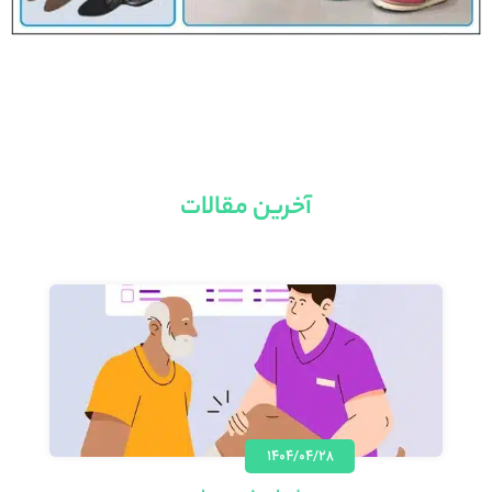
آخرین مقالات
۱۴۰۴/۰۴/۲۸