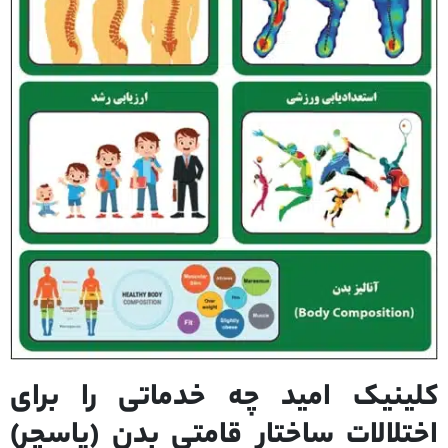
کلینیک امید چه خدماتی را برای
اختلالات ساختار قامتی بدن (پاسچر)