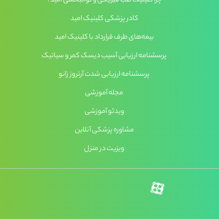
چرا کلینیک طب فیزیکی و توانبخشی امید؟
کادر پزشکی کلینیک امید
بیمه‌های طرف قرارداد با کلینیک امید
پرسشنامه ارزیابی آسیب دیسک کمر و سیاتیک
پرسشنامه ارزیابی شدت آرتروز زانو
مجله آموزشی
ویدئو آموزشی
مشاوره پزشکی آنلاین
ویزیت در منزل