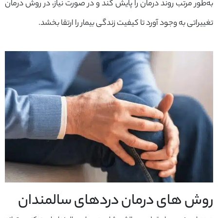
به‌طور مرتب روند درمان را پایش کند و در صورت نیاز، در روش درمان
تغییراتی به وجود آورد تا کیفیت زندگی بیمار را ارتقا بخشد.
روش های درمان دردهای سالمندان