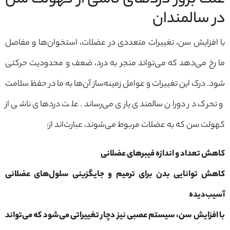
علت بروز دردهای ناشی از کهولت سن
در سالمندان
با افزایش سن، تغییرات متعددی در عضلات، استخوان‌ها و مفاصل
ما رخ می‌دهد که می‌تواند منجر به درد، ضعف و محدودیت حرکتی
شود. درک این تغییرات و عوامل زمینه‌ساز آن‌ها به ما در حفظ سلامت
و تحرک در دوران سالمندی یاری می‌رساند. علت دردهای ناشی از
کهولت سن که به عضلات مربوط می‌شوند، عبارت‌اند از:
کاهش تعداد و اندازه فیبرهای عضلانی
کاهش توانایی بدن برای ترمیم و جایگزینی سلول‌های عضلانی
آسیب‌دیده
با افزایش سن، سیستم عصبی نیز دچار تغییراتی می‌شود که می‌تواند