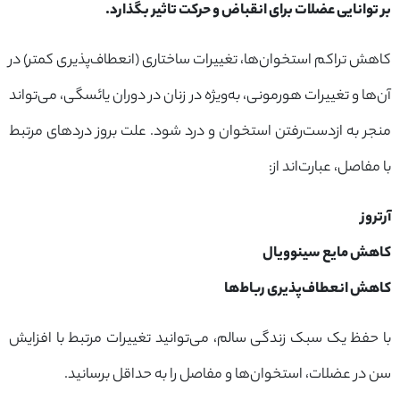
بر توانایی عضلات برای انقباض و حرکت تاثیر بگذارد.
کاهش تراکم استخوان‌ها، تغییرات ساختاری (انعطاف‌پذیری کمتر) در
آن‌ها و تغییرات هورمونی، به‌ویژه در زنان در دوران یائسگی، می‌تواند
منجر به ازدست‌رفتن استخوان و درد شود. علت بروز دردهای مرتبط
با مفاصل، عبارت‌اند از:
آرتروز
کاهش مایع سینوویال
کاهش انعطاف‌پذیری رباط‌ها
با حفظ یک سبک زندگی سالم، می‌توانید تغییرات مرتبط با افزایش
سن در عضلات، استخوان‌ها و مفاصل را به حداقل برسانید.