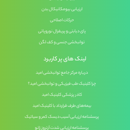
ارزیابی بیومکانیکال بدن
حرکات اصلاحی
پای دیابتی و پریفرال نوروپاتی
توانبخشی جنسی و کف لگن
لینک های پر کاربرد
درباره مرکز جامع توانبخشی امید
چرا کلینیک طب فیزیکی و توانبخشی امید؟
کادر پزشکی کلینیک امید
بیمه‌های طرف قرارداد با کلینیک امید
پرسشنامه ارزیابی آسیب دیسک کمر و سیاتیک
پرسشنامه ارزیابی شدت آرتروز زانو