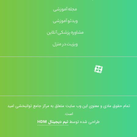
مجله آموزشی
ویدئو آموزشی
مشاوره پزشکی آنلاین
ویزیت در منزل
تمام حقوق مادی و معنوی این وب سایت متعلق به مرکز جامع توانبخشی امید
است.
طراحی شده توسط
تیم دیجیتال HDM