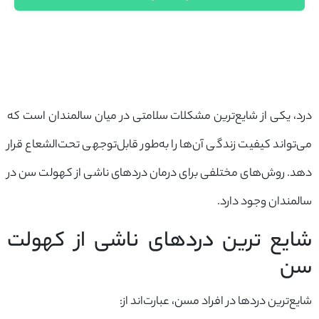
درد، یکی از شایع‌ترین مشکلات سلامتی در میان سالمندان است که
می‌تواند کیفیت زندگی آن‌ها را به‌طور قابل‌توجهی تحت‌الشعاع قرار
دهد. روش‌های مختلفی برای درمان دردهای ناشی از کهولت سن در
سالمندان وجود دارد.
شایع‌ ترین دردهای ناشی از کهولت
سن
شایع‌ترین دردها در افراد مسن، عبارت‌اند از: