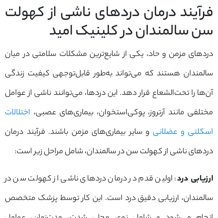
فرآیند درمان دردهای ناشی از کهولت
سن سالمندان در کلینیک امید
دردهای مزمن و حاد، یکی از شایع‌ترین مشکلات سلامتی در میان
سالمندان هستند که می‌تواند به‌طور قابل‌توجهی کیفیت زندگی
آن‌ها را تحت‌الشعاع قرار دهد. این دردها، می‌توانند ناشی از عوامل
مختلفی مانند آرتروز، پوکی‌استخوان، بیماری‌های عصبی،
اختلالات
اسکلتی و عضلانی
و سایر بیماری‌های مزمن باشند. فرآیند درمان
دردهای ناشی از کهولت سن در سالمندان، شامل مراحل زیر است:
ارزیابی درد
: اولین قدم در درمان دردهای ناشی از کهولت سن در
سالمندان، ارزیابی دقیق درد است. این کار توسط پزشک متخصص