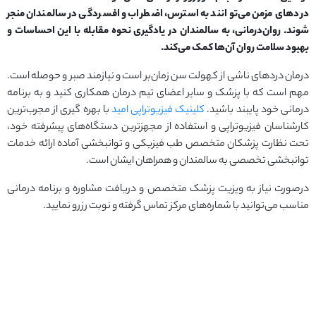
دردهای مزمن می‌توانند به استرس، اضطراب و افسردگی در سالمندان منجر
شوند. روان‌درمانی، به سالمندان در یادگیری نحوه مقابله با این احساسات و
بهبود سلامت روان آن‌ها کمک می‌کند.
درمان دردهای ناشی از کهولت سن زمان‌بر است و نیازمند صبر و حوصله است.
مهم است که با پزشک و سایر اعضای تیم درمان همکاری کنید و به برنامه
درمانی خود پایبند باشید.
کلینیک فیزیوتراپی امید
با بهره گیری از مجرب‌ترین
کارشناسان فیزیوتراپی و استفاده از مجهزترین دستگاه‌های پیشرفته خود،
تحت نظارت پزشکان متخصص طب فیزیکی و توانبخشی آماده ارائه خدمات
توانبخشی تخصصی به سالمندان و همراهان ایشان است.
درصورت نیاز به ویزیت پزشک متخصص و دریافت مشاوره و برنامه درمانی
مناسب می‌توانید با شماره‌های مرکز تماس گرفته و نوبت رزرو نمایید.