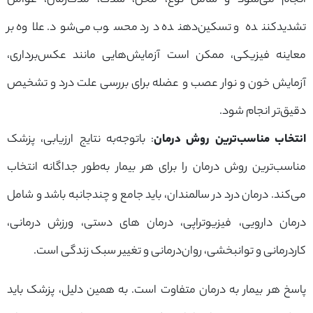
انجام می‌شود و شامل نوع، محل، شدت، مدت‌زمان، عوامل
تشدیدکننده و تسکین‌دهنده درد محسوب می‌شود. علاوه بر
معاینه فیزیکی، ممکن است آزمایش‌هایی مانند عکس‌برداری،
آزمایش خون و نوار عصب و عضله برای بررسی علت درد و تشخیص
دقیق‌تر انجام شود.
انتخاب مناسب‌ترین روش درمان
: باتوجه‌به نتایج ارزیابی، پزشک
مناسب‌ترین روش درمان را برای هر بیمار به‌طور جداگانه انتخاب
می‌کند. درمان درد در سالمندان، باید جامع و چندجانبه باشد و شامل
درمان دارویی، فیزیوتراپی، درمان های دستی، ورزش درمانی،
کاردرمانی و توانبخشی، روان‌درمانی و تغییر سبک زندگی است.
پاسخ هر بیمار به درمان متفاوت است. به همین دلیل، پزشک باید