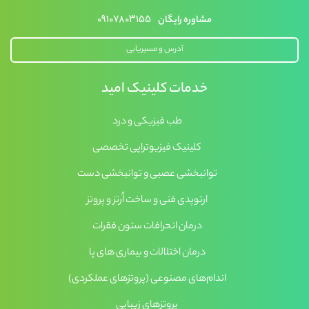
۰۹۱۰۷۸۰۳۱۵۵
مشاوره رایگان
آدرس و مسیریابی
خدمات کلینیک امید
طب فیزیکی و درد
کلینیک فیزیوتراپی تخصصی
توانبخشی عصبی و توانبخشی دست
ارتوپدی فنی و ساخت اُرتز و پروتز
درمان انحرافات ستون فقرات
درمان اختلالات و بیماری های پا
اندام‌های مصنوعی (پروتزهای عملکردی)
پروتزهای زیبایی