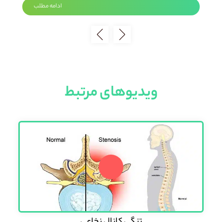
ادامه مطلب
ویدیوهای مرتبط