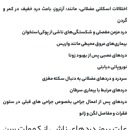
اختلالات اسکلتی عضلانی، مانند: آرتروز، باعث درد خفیف در کمر و
گردن
درد مزمن مفصلی و شکستگی‌های ناشی از پوکی‌استخوان
بیماری‌های عروق محیطی مانند واریس
دردهای عصبی پس از بهبود زونا
نوروپاتی دیابتی
سردرد و دردهای عضلانی به دنبال سکته مغزی
دردهای مرتبط با بیماری سرطان
دردهای پس از اعمال جراحی بخصوص جراحی های قبلی در ستون
فقرات و مفاصل لگن و زانو