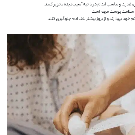
 قدرت و تناسب اندام در ناحیه آسیب‌دیده تجویز کنند.
فظ سلامت پوست مهم است.
خود بپردازند و از بروز بیشتر لنف ادم جلوگیری کنند.