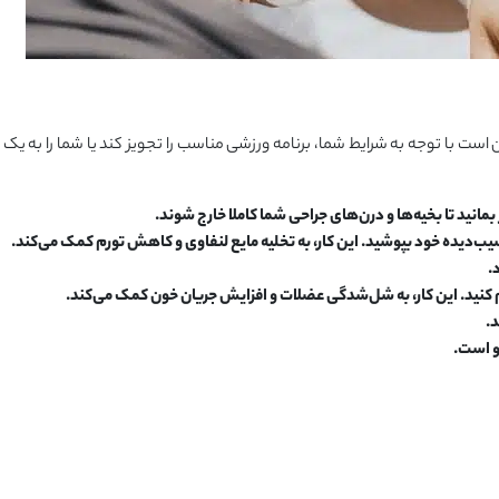
ست با توجه به شرایط شما، برنامه ورزشی مناسب را تجویز کند یا شما را به ی
 بمانید تا بخیه‌ها و درن‌های جراحی شما کاملا خارج شوند.
یب‌دیده خود بپوشید. این کار، به تخلیه مایع لنفاوی و کاهش تورم کمک می‌کند.
.
م کنید. این کار، به شل‌شدگی عضلات و افزایش جریان خون کمک می‌کند.
د.
و است.