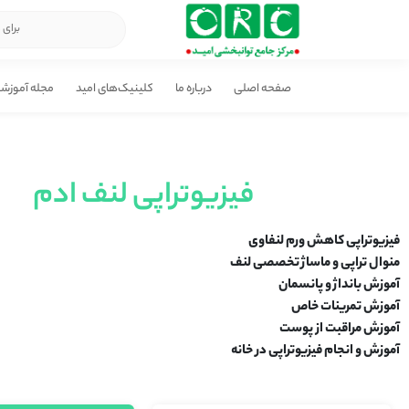
صفحه اصلی
درباره ما
کلینیک‌های امید
مجله آموزش
فیزیوتراپی لنف ادم
فیزیوتراپی کاهش ورم لنفاوی
منوال تراپی و ماساژ تخصصی لنف
آموزش بانداژ و پانسمان
آموزش تمرینات خاص
آموزش مراقبت از پوست
آموزش و انجام فیزیوتراپی در خانه