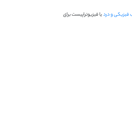
فیزیکی و درد
یا فیزیوتراپیست برای