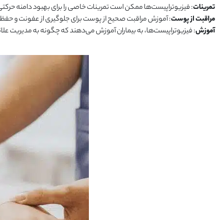
تمرینات
: فیزیوتراپیست‌ها ممکن است تمرینات خاصی را برای بهبود دامنه حرکتی،
مراقبت از پوست
: آموزش مراقبت صحیح از پوست برای جلوگیری از عفونت و ح
آموزش
: فیزیوتراپیست‌ها، به بیماران آموزش می‌دهند که چگونه به مدیریت علائم 