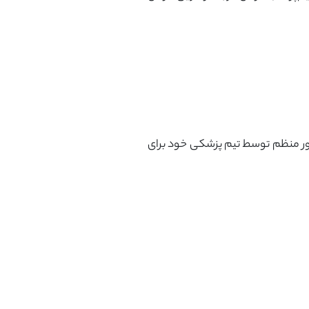
‌طور منظم توسط تیم پزشکی خود برای