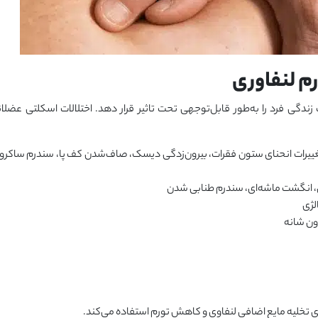
م لنفاوری
ندگی فرد را به‌طور قابل‌توجهی تحت تاثیر قرار دهد. اختلالات اسکلتی عضلان
ییرات انحنای ستون فقرات، بیرون‌زدگی دیسک، صاف‌شدن کف پا، سندرم ساکروا
ان، انگشت ماشه‌ای، سندرم طنابی شدن
لژی
ون شانه
 تخلیه مایع اضافی لنفاوی و کاهش تورم استفاده می‌کند.