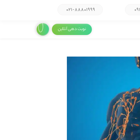
۰۲۱-۸۸۸۰۱۹۹۹
۰۹
نوبت دهی آنلاین