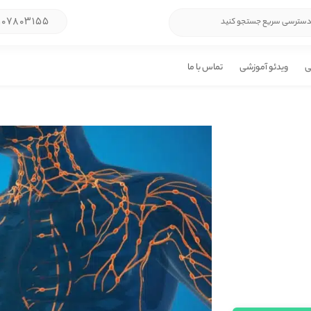
۱۰۷۸۰۳۱۵۵
ی
ویدئو آموزشی
تماس با ما