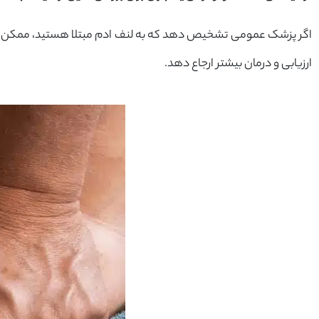
اگر پزشک عمومی تشخیص دهد که به لنف ادم مبتلا هستید، ممکن
ارزیابی و درمان بیشتر ارجاع دهد.