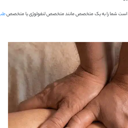
 است شما را به یک متخصص مانند متخصص لنفولوژی یا متخصص
طب 