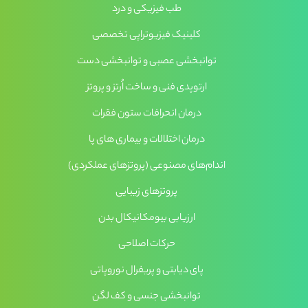
طب فیزیکی و درد
کلینیک فیزیوتراپی تخصصی
توانبخشی عصبی و توانبخشی دست
ارتوپدی فنی و ساخت اُرتز و پروتز
درمان انحرافات ستون فقرات
درمان اختلالات و بیماری های پا
اندام‌های مصنوعی (پروتزهای عملکردی)
پروتزهای زیبایی
ارزیابی بیومکانیکال بدن
حرکات اصلاحی
پای دیابتی و پریفرال نوروپاتی
توانبخشی جنسی و کف لگن