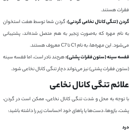
فقرات هستند.
گردن (تنگی کانال نخاعی گردنی)
: گردن شما توسط هفت استخوان
به نام مهره که به‌صورت زنجیر به هم متصل شده‌اند، پشتیبانی
می‌شود. این مهره‌ها، به نام C1 تا C7 معروف هستند.
قفسه سینه (ستون فقرات پشتی):
هرچند نادر است، اما قفسه سینه
(ستون فقرات پشتی) نیز می‌تواند دچار تنگی کانال نخاعی شود.
علائم تنگی کانال نخاعی
با توجه به محل و شدت تنگی کانال نخاعی، ممکن است در گردن،
پشت، بازوها، دست‌ها یا پاهای خود احساسات زیر را داشته باشید:
درد