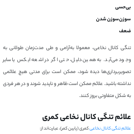
بی‌حسی
سوزن‌سوزن‌ شدن
ضعف
تنگی کانال نخاعی، معمولا به‌آرامی و طی مدت‌زمان طولانی به
وجود می‌آید. به همین دلیل، حتی اگر در اشعه ایکس یا سایر
تصویربرداری‌ها دیده شود، ممکن است برای مدتی هیچ علائمی
نداشته باشید. علائم ممکن است ظاهر و ناپدید شوند و در هر فردی
به شکل متفاوتی بروز کنند.
علائم تنگی کانال نخاعی کمری
علائم تنگی کانال نخاعی
کمری (پایین کمر)، عبارت‌اند از: