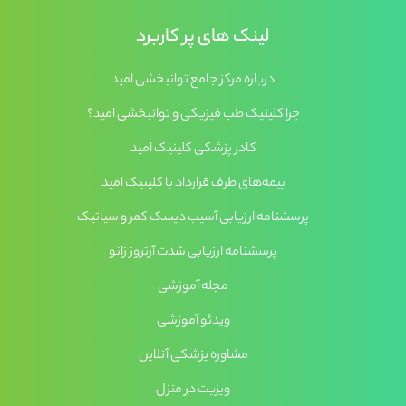
لینک های پر کاربرد
درباره مرکز جامع توانبخشی امید
چرا کلینیک طب فیزیکی و توانبخشی امید؟
کادر پزشکی کلینیک امید
بیمه‌های طرف قرارداد با کلینیک امید
پرسشنامه ارزیابی آسیب دیسک کمر و سیاتیک
پرسشنامه ارزیابی شدت آرتروز زانو
مجله آموزشی
ویدئو آموزشی
مشاوره پزشکی آنلاین
ویزیت در منزل