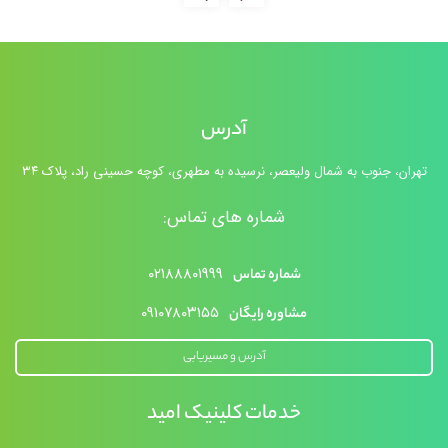
آدرس
تهران، جنوب به شمال ولیعصر، نرسیده به مطهری، کوچه حسینی راد، پلاک ۳۴
شماره های تماس:
۰۲۱۸۸۸۰۱۹۹۹
شماره تماس
۰۹۱۰۷۸۰۳۱۵۵
مشاوره رایگان
آدرس و مسیریابی
خدمات کلینیک امید