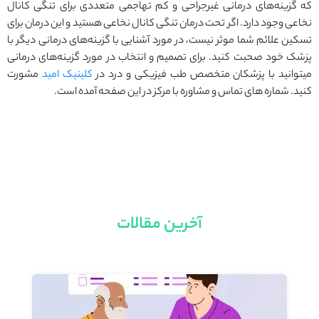
که گزینه‌های درمانی غیرجراحی و کم تهاجمی متعددی برای تنگی کانال
نخاعی وجود دارد. اگر تحت درمان تنگی کانال نخاعی هستید و این درمان برای
تسکین علائم شما موثر نیست، در مورد آشنایی با گزینه‌های درمانی دیگر با
پزشک خود صحبت کنید. برای تصمیم و انتخاب در مورد گزینه‌های درمانی
میتوانید با پزشکان متخصص طب فیزیکی و درد در
کلینیک امید
مشورت
کنید. شماره های تماس و مشاوره با مرکز در این صفحه آمده است.
آخرین مقالات